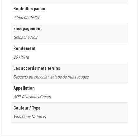
Bouteilles par an
4 000 bouteilles
Encépagement
Grenache Noir
Rendement
20 HI/Ha
Les accords mets et vins
Desserts au chocolat, salade de fruits rouges
Appellation
AOP Rivesaltes Grenat
Couleur / Type
Vins Doux Naturels