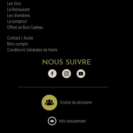
Les Vins
Le Restaurant
Les chambres
Le comptoir
Offrez un Bon Cadeau
Contact / Accés
Mon compte
Conditions Générales de Vente
NOUS SUIVRE
Visites du domaine
Info recrutement