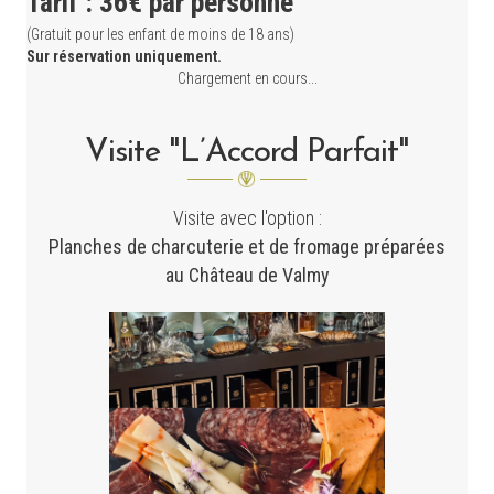
Tarif : 36€ par personne
(Gratuit pour les enfant de moins de 18 ans)
Sur réservation uniquement.
Chargement en cours...
Visite "L’Accord Parfait"
Visite avec l'option :
Planches de charcuterie et de fromage préparées
au Château de Valmy