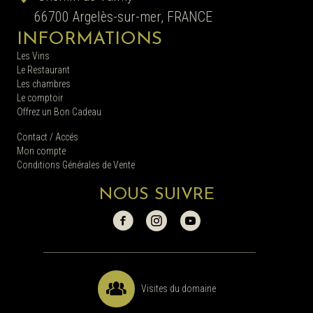
66700 Argelès-sur-mer, FRANCE
INFORMATIONS
Les Vins
Le Restaurant
Les chambres
Le comptoir
Offrez un Bon Cadeau
Contact / Accés
Mon compte
Conditions Générales de Vente
NOUS SUIVRE
Visites du domaine