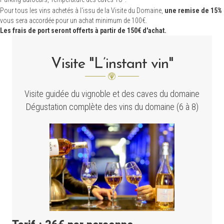
Pour tous les vins achetés à l'issu de la Visite du Domaine,
une remise de 15%
vous sera accordée pour un achat minimum de 100€.
Les frais de port seront offerts à partir de 150€ d'achat.
Visite "L’instant vin"
Visite guidée du vignoble et des caves du domaine
Dégustation complète des vins du domaine (6 à 8)