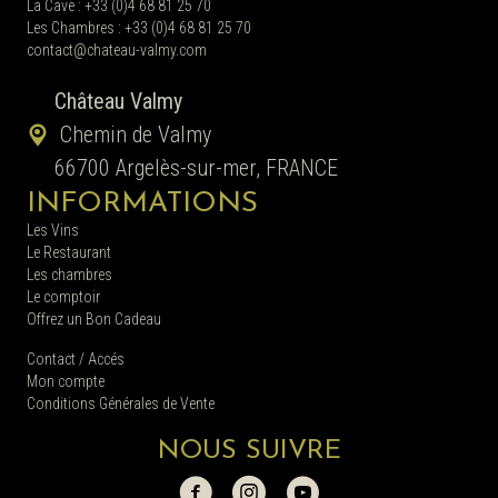
La Cave : +33 (0)4 68 81 25 70
Les Chambres : +33 (0)4 68 81 25 70
contact@chateau-valmy.com
Château Valmy
Chemin de Valmy
66700 Argelès-sur-mer, FRANCE
INFORMATIONS
Les Vins
Le Restaurant
Les chambres
Le comptoir
Offrez un Bon Cadeau
Contact / Accés
Mon compte
Conditions Générales de Vente
NOUS SUIVRE