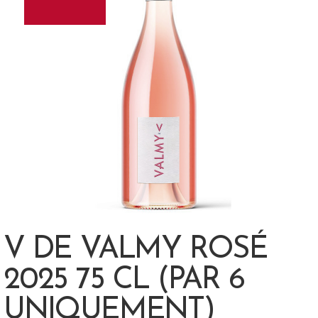
V DE VALMY ROSÉ
2025 75 CL (PAR 6
UNIQUEMENT)