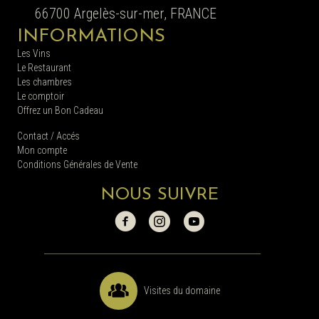
66700 Argelès-sur-mer, FRANCE
INFORMATIONS
Les Vins
Le Restaurant
Les chambres
Le comptoir
Offrez un Bon Cadeau
Contact / Accés
Mon compte
Conditions Générales de Vente
NOUS SUIVRE
Visites du domaine