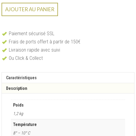
AJOUTER AU PANIER
Paiement sécurisé SSL
Frais de ports offert à partir de 150€
Livraison rapide avec suivi
Ou Click & Collect
Caractéristiques
Description
Poids
1,2 kg
Température
8° – 10° C