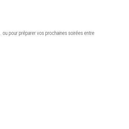
es… ou pour préparer vos prochaines soirées entre